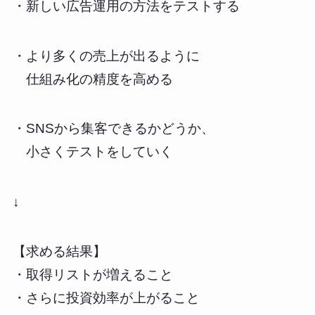
・新しい広告運用の方法をテストする
・より多くの売上が出るように
仕組み化の精度を高める
・SNSから集客できるかどうか、
小さくテストをしていく
↓
【求める結果】
・取得リストが増えること
・さらに投資効率が上がること