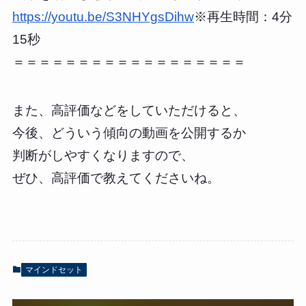
https://youtu.be/S3NHYgsDihw
※再生時間：4分
15秒
＝＝＝＝＝＝＝＝＝＝＝＝＝＝＝＝＝＝
また、高評価などをしていただけると、
今後、どういう傾向の動画を公開するか
判断がしやすくなりますので、
ぜひ、高評価で教えてくださいね。
マインドセット