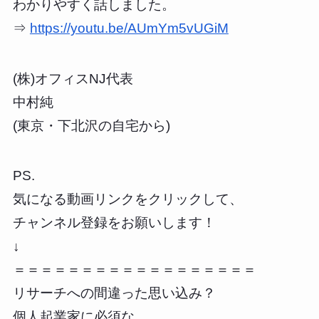
わかりやすく話しました。
⇒
https://youtu.be/AUmYm5vUGiM
(株)オフィスNJ代表
中村純
(東京・下北沢の自宅から)
PS.
気になる動画リンクをクリックして、
チャンネル登録をお願いします！
↓
＝＝＝＝＝＝＝＝＝＝＝＝＝＝＝＝＝＝
リサーチへの間違った思い込み？
個人起業家に必須な