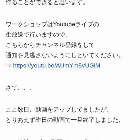
作ることができると思います。
ワークショップはYoutubeライブの
生放送で行いますので、
こちらからチャンネル登録をして
通知を見逃さないようにしといてください。
⇒
https://youtu.be/AUmYm5vUGiM
さて、、、
ここ数日、動画をアップしてましたが、
とりあえず昨日の動画で一旦終了しました。