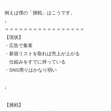
例えば僕の「挑戦」はこうです。
↓
＝＝＝＝＝＝＝＝＝＝＝＝＝＝＝＝＝
【現状】
・広告で集客
・新規リストを取れば売上が上がる
仕組みをすでに持っている
・SNS周りはかなり弱い
↓
【挑戦】