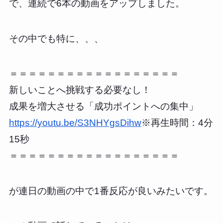
で、連続で6本の動画をアップしました。
その中でも特に、、、
＝＝＝＝＝＝＝＝＝＝＝＝＝＝＝＝＝＝
新しいことへ挑戦する必要なし！
成果を増大させる「成功ポイントへの集中」
https://youtu.be/S3NHYgsDihw
※再生時間：4分
15秒
＝＝＝＝＝＝＝＝＝＝＝＝＝＝＝＝＝＝
が連日の動画の中で1番反応が良いみたいです。