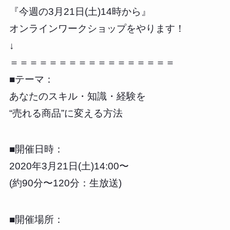
『今週の3月21日(土)14時から』
オンラインワークショップをやります！
↓
＝＝＝＝＝＝＝＝＝＝＝＝＝＝＝＝＝
■テーマ：
あなたのスキル・知識・経験を
“売れる商品”に変える方法
■開催日時：
2020年3月21日(土)14:00〜
(約90分〜120分：生放送)
■開催場所：