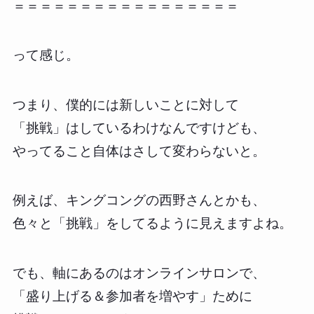
＝＝＝＝＝＝＝＝＝＝＝＝＝＝＝＝＝
って感じ。
つまり、僕的には新しいことに対して
「挑戦」はしているわけなんですけども、
やってること自体はさして変わらないと。
例えば、キングコングの西野さんとかも、
色々と「挑戦」をしてるように見えますよね。
でも、軸にあるのはオンラインサロンで、
「盛り上げる＆参加者を増やす」ために