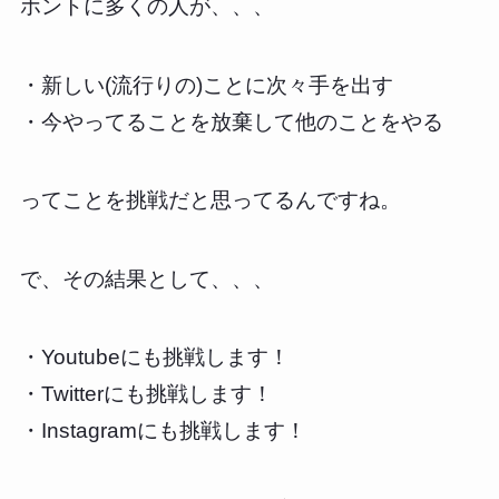
ホントに多くの人が、、、
・新しい(流行りの)ことに次々手を出す
・今やってることを放棄して他のことをやる
ってことを挑戦だと思ってるんですね。
で、その結果として、、、
・Youtubeにも挑戦します！
・Twitterにも挑戦します！
・Instagramにも挑戦します！