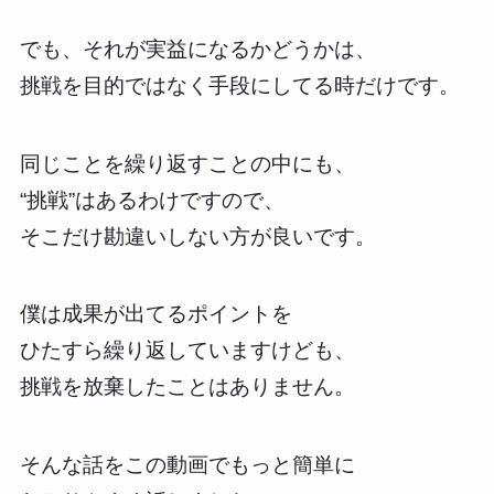
でも、それが実益になるかどうかは、
挑戦を目的ではなく手段にしてる時だけです。
同じことを繰り返すことの中にも、
“挑戦”はあるわけですので、
そこだけ勘違いしない方が良いです。
僕は成果が出てるポイントを
ひたすら繰り返していますけども、
挑戦を放棄したことはありません。
そんな話をこの動画でもっと簡単に