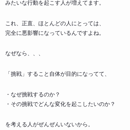
みたいな行動を起こす人が増えてます。
これ、正直、ほとんどの人にとっては、
完全に悪影響になっているんですよね。
なぜなら、、、
「挑戦」すること自体が目的になってて、
・なぜ挑戦するのか？
・その挑戦でどんな変化を起こしたいのか？
を考える人がぜんぜんいないから。