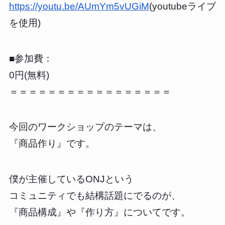
https://youtu.be/AUmYm5vUGiM
(youtubeライブ
を使用)
■参加費：
0円(無料)
＝＝＝＝＝＝＝＝＝＝＝＝＝＝＝＝＝
今回のワークショップのテーマは、
『商品作り』です。
僕が主催しているONJという
コミュニティでも結構話題にでるのが、
『商品構成』や『作り方』についてです。