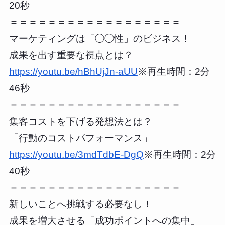
20秒
＝＝＝＝＝＝＝＝＝＝＝＝＝＝＝＝＝＝
マーケティングは「◯◯性」のビジネス！
成果を出す重要な視点とは？
https://youtu.be/hBhUjJn-aUU
※再生時間：2分
46秒
＝＝＝＝＝＝＝＝＝＝＝＝＝＝＝＝＝＝
集客コストを下げる発想法とは？
「行動のコストパフォーマンス」
https://youtu.be/3mdTdbE-DgQ
※再生時間：2分
40秒
＝＝＝＝＝＝＝＝＝＝＝＝＝＝＝＝＝＝
新しいことへ挑戦する必要なし！
成果を増大させる「成功ポイントへの集中」