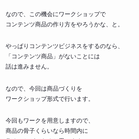
なので、この機会にワークショップで
コンテンツ商品の作り方をやろうかな、と。
やっぱりコンテンツビジネスをするのなら、
「コンテンツ商品」がないことには
話は進みません。
なので、今回は商品づくりを
ワークショップ形式で行います。
今回もワークを用意しますので、
商品の骨子くらいなら時間内に