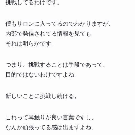
挑戦してるわけです。
僕もサロンに入ってるのでわかりますが、
内部で発信されてる情報を見ても
それは明らかです。
つまり、挑戦することは手段であって、
目的ではないわけですよね。
新しいことに挑戦し続ける。
これって耳触りが良い言葉ですし、
なんか頑張ってる感は出ますよね。