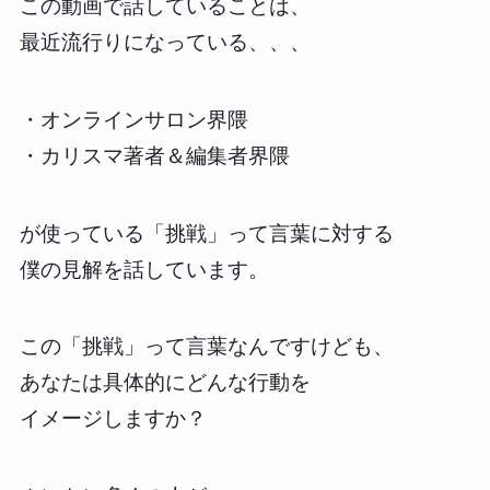
この動画で話していることは、
最近流行りになっている、、、
・オンラインサロン界隈
・カリスマ著者＆編集者界隈
が使っている「挑戦」って言葉に対する
僕の見解を話しています。
この「挑戦」って言葉なんですけども、
あなたは具体的にどんな行動を
イメージしますか？