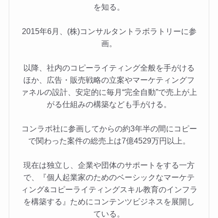
を知る。
2015年6月、(株)コンサルタントラボラトリーに参
画。
以降、社内のコピーライティング全般を手がける
ほか、広告・販売戦略の立案やマーケティングフ
ァネルの設計、安定的に毎月“完全自動”で売上が上
がる仕組みの構築なども手がける。
コンラボ社に参画してからの約3年半の間にコピー
で関わった案件の総売上は7億4529万円以上。
現在は独立し、企業や団体のサポートをする一方
で、『個人起業家のためのベーシックなマーケテ
ィング&コピーライティングスキル教育のインフラ
を構築する』ためにコンテンツビジネスを展開し
ている。