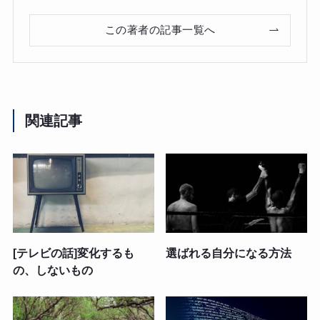
この著者の記事一覧へ
関連記事
[テレビの話]変化するも
選ばれる自分になる方法
の、しないもの