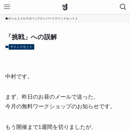
ホーム
メルマガバックナンバー
マインドセット
「挑戦」への誤解
マインドセット
中村です。
まず、昨日のお昼のメールで送った、
今月の無料ワークショップのお知らせです。
もう開催まで1週間を切りましたが、