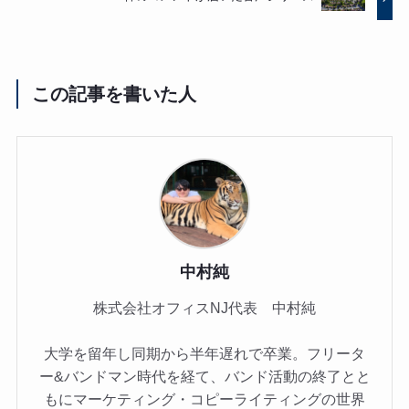
この記事を書いた人
中村純
株式会社オフィスNJ代表 中村純
大学を留年し同期から半年遅れで卒業。フリータ
ー&バンドマン時代を経て、バンド活動の終了とと
もにマーケティング・コピーライティングの世界