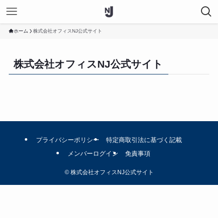
ホーム
株式会社オフィスNJ公式サイト
株式会社オフィスNJ公式サイト
プライバシーポリシー
特定商取引法に基づく記載
メンバーログイン
免責事項
©
株式会社オフィスNJ公式サイト