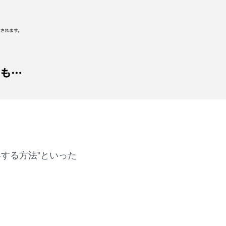
する方法”といった