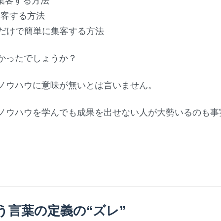
て集客する方法
で集客する方法
稿だけで簡単に集客する方法
かったでしょうか？
ノウハウに意味が無いとは言いません。
ノウハウを学んでも成果を出せない人が大勢いるのも事
う言葉の定義の“ズレ”