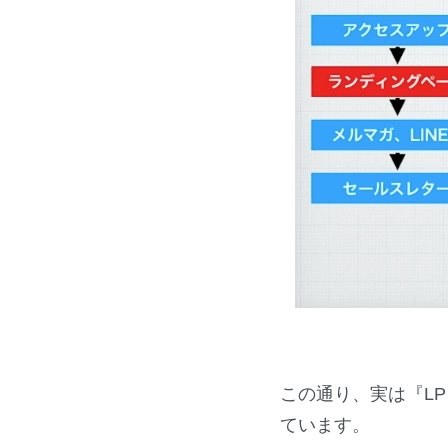
この通り、実は『L
ています。