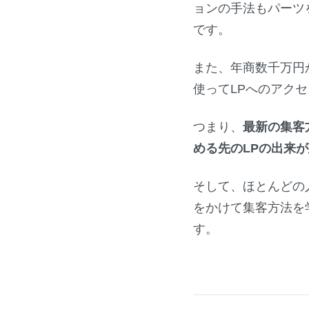
ョンの手法もパーツ
です。
また、年商数千万円
使ってLPへのアク
つまり、
最新の集客
める先のLPの出来
そして、ほとんどの
をかけて集客方法を
す。