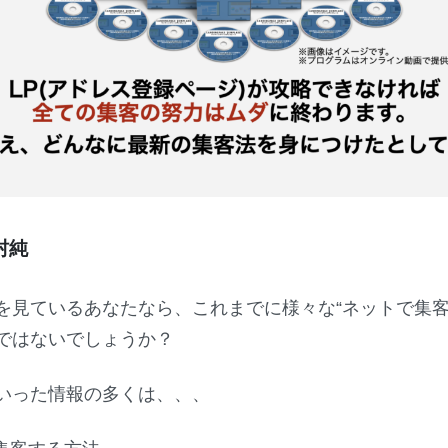
村純
を見ているあなたなら、これまでに様々な“ネットで集客
ではないでしょうか？
いった情報の多くは、、、