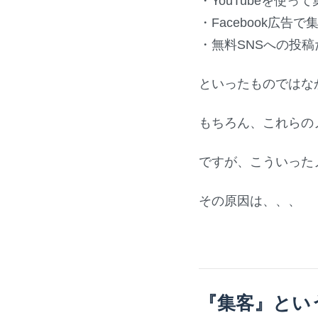
・YouTubeを使っ
・Facebook広告
・無料SNSへの投
といったものではな
もちろん、これらの
ですが、こういった
その原因は、、、
『集客』とい