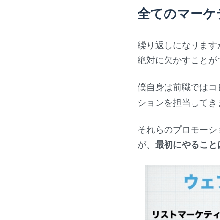
全てのマーケ
繰り返しになります
絶対に欠かすことが
僕自身は前職ではコ
ションを担当してき
それらのプロモーシ
が、
最初にやること