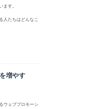
います。
る人たちはどんなこ
トを増やす
るウェブプロモーシ