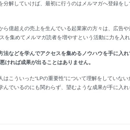
を分解していけば、最初に行うのはメルマガへ登録をし
から億超えの売上を生んでいる起業家の方々は、広告や最
セスを集めてメルマガ読者を増やすという活動に力を入
方法などを学んでアクセスを集めるノウハウを手に入れ
が悪ければ成果が出ることはありません。
人はこういった“LPの重要性”について理解をしていな
学んでいるのにも関わらず、望むような成果が手に入れ