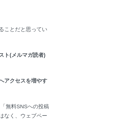
ることだと思ってい
ト(メルマガ読者)
へアクセスを増やす
」「無料SNSへの投稿
はなく、ウェブペー