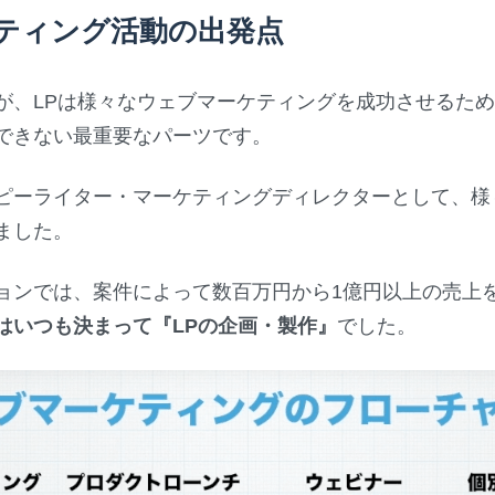
ティング活動の出発点
が、LPは様々なウェブマーケティングを成功させるた
できない最重要なパーツです。
ピーライター・マーケティングディレクターとして、様
ました。
ョンでは、案件によって数百万円から1億円以上の売上
はいつも決まって『LPの企画・製作』
でした。