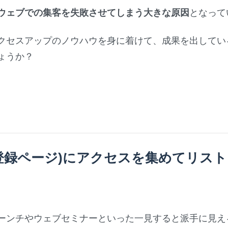
ウェブでの集客を失敗させてしまう大きな原因
となって
クセスアップのノウハウを身に着けて、成果を出してい
ょうか？
ス登録ページ)にアクセスを集めてリス
ーンチやウェブセミナーといった一見すると派手に見え