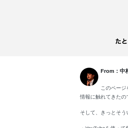
From：中
このページ
情報に触れてきたの
そして、きっとそう