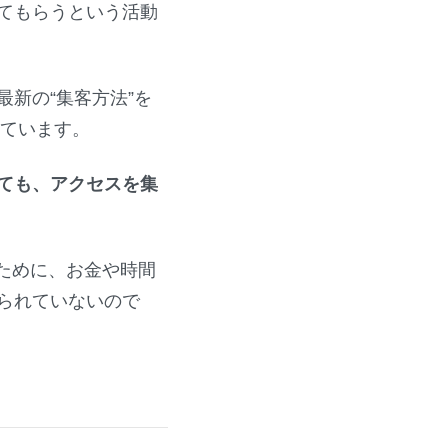
てもらうという活動
新の“集客方法”を
れています。
ても、アクセスを集
いために、お金や時間
られていないので