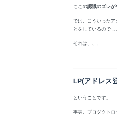
ここの認識のズレが
では、こういったア
とをしているのでし
それは、、、
LP(アドレ
ということです。
事実、プロダクトロ