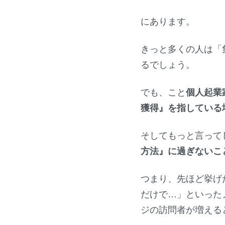
にあります。
きっと多くの人は「
るでしょう。
でも、こと
個人起業
獲得』を指している
そしてもっと言ってし
方法』に過ぎないこ
つまり、先ほど挙げたよ
だけで…」といった
ジの訪問者が増える