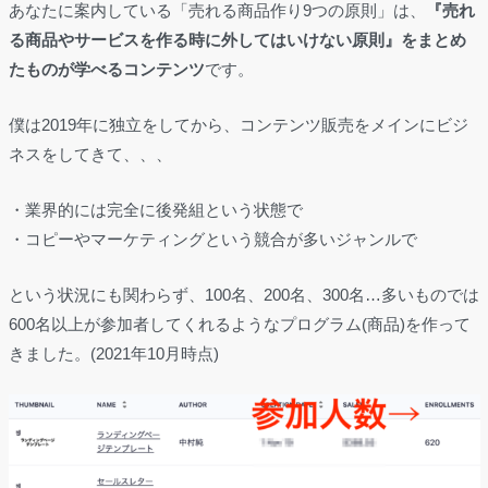
あなたに案内している「売れる商品作り9つの原則」は、
『売れ
る商品やサービスを作る時に外してはいけない原則』をまとめ
たものが学べるコンテンツ
です。
僕は2019年に独立をしてから、コンテンツ販売をメインにビジ
ネスをしてきて、、、
・業界的には完全に後発組という状態で
・コピーやマーケティングという競合が多いジャンルで
という状況にも関わらず、100名、200名、300名…多いものでは
600名以上が参加者してくれるようなプログラム(商品)を作って
きました。(2021年10月時点)