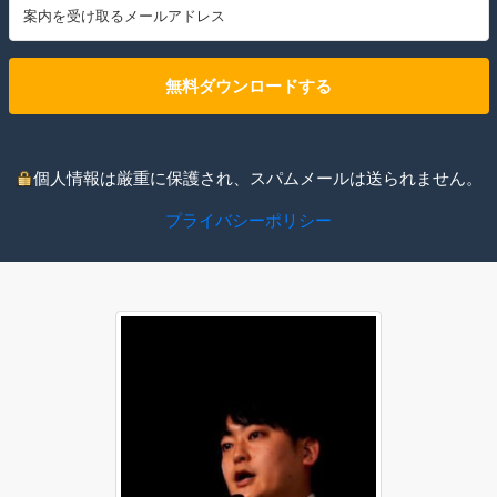
無料ダウンロードする
個人情報は厳重に保護され、スパムメールは送られません。
プライバシーポリシー