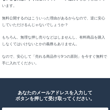
います。
無料公開するのはこういった理由があるからなので、逆に安心
していただけるんじゃないでしょうか？
もちろん、無理な押し売りなどはしませんし、有料商品を購入
しなくてはいけないとかの義務もありません。
なので、安心して「売れる商品作り9つの原則」を今すぐ無料で
手に入れてください。
あなたのメールアドレスを入力して
ボタンを押して受け取ってください。