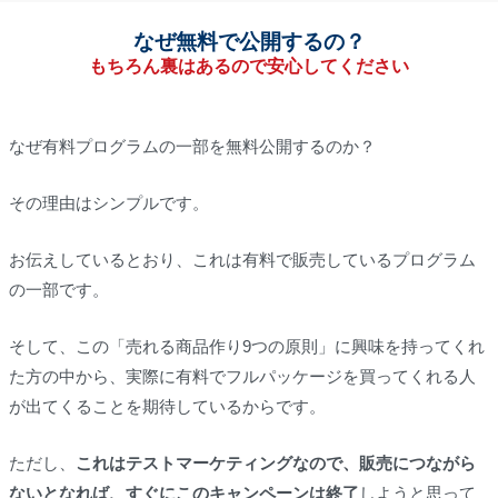
なぜ無料で公開するの？
もちろん裏はあるので安心してください
なぜ有料プログラムの一部を無料公開するのか？
その理由はシンプルです。
お伝えしているとおり、これは有料で販売しているプログラム
の一部です。
そして、この「売れる商品作り9つの原則」に興味を持ってくれ
た方の中から、実際に有料でフルパッケージを買ってくれる人
が出てくることを期待しているからです。
ただし、
これはテストマーケティングなので、販売につながら
ないとなれば、すぐにこのキャンペーンは終了
しようと思って