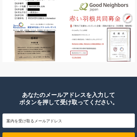
あなたのメールアドレスを入力して
ボタンを押して受け取ってください。