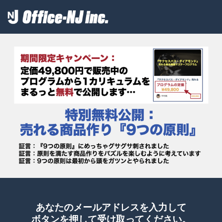
あなたのメールアドレスを入力して
ボタンを押して受け取ってください。