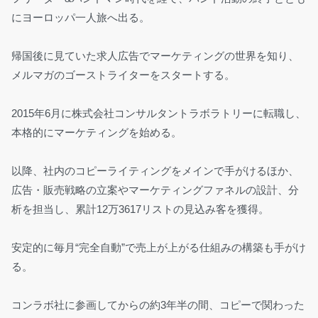
にヨーロッパ一人旅へ出る。
帰国後に見ていた求人広告でマーケティングの世界を知り、
メルマガのゴーストライターをスタートする。
2015年6月に株式会社コンサルタントラボラトリーに転職し、
本格的にマーケティングを始める。
以降、社内のコピーライティングをメインで手がけるほか、
広告・販売戦略の立案やマーケティングファネルの設計、分
析を担当し、累計12万3617リストの見込み客を獲得。
安定的に毎月“完全自動”で売上が上がる仕組みの構築も手がけ
る。
コンラボ社に参画してからの約3年半の間、コピーで関わった