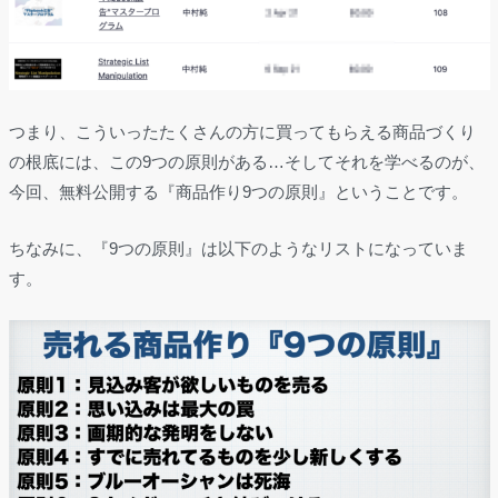
つまり、こういったたくさんの方に買ってもらえる商品づくり
の根底には、この9つの原則がある…そしてそれを学べるのが、
今回、無料公開する『商品作り9つの原則』ということです。
ちなみに、『9つの原則』は以下のようなリストになっていま
す。