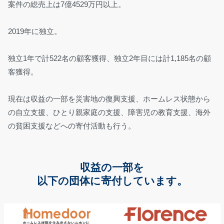
案件の総売上は7億4529万円以上。
2019年に独立。
独立1年で計522名の顧客獲得、独立2年目には計1,185名の顧
客獲得。
現在は収益の一部を災害地の復興支援、ホームレス状態から
の自立支援、ひとり親家庭の支援、障害児の教育支援、海外
の貧困支援などへの寄付活動も行う。
収益の一部を
以下の団体に寄付しています。