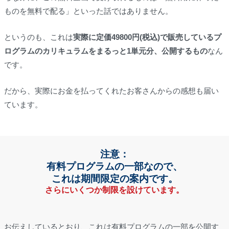
ものを無料で配る」といった話ではありません。
というのも、これは
実際に定価49800円(税込)で販売しているプ
ログラムのカリキュラムをまるっと1単元分、公開するもの
なん
です。
だから、実際にお金を払ってくれたお客さんからの感想も届い
ています。
注意：
有料プログラムの一部なので、
これは期間限定の案内です。
さらにいくつか制限を設けています。
お伝えしているとおり、これは有料プログラムの一部を公開す