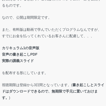
るものです。
なので、公開は期間限定です。
また、有料版は動画で学んでいただくプログラムなんですが、
すでにお金を払ってくれているお客さんに配慮して、、、
カリキュラム1の音声版
音声の書き起こしPDF
実際の講義スライド
を配布する形にしています。
視聴期限は登録から3日間となっています。(
書き起こしとスライ
ドはダウンロードできるので、無期限で手元に置いておけま
す。
)