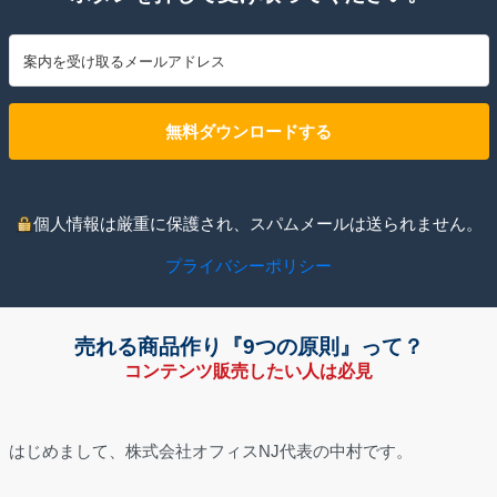
無料ダウンロードする
個人情報は厳重に保護され、スパムメールは送られません。
プライバシーポリシー
売れる商品作り『9つの原則』って？
コンテンツ販売したい人は必見
はじめまして、株式会社オフィスNJ代表の中村です。