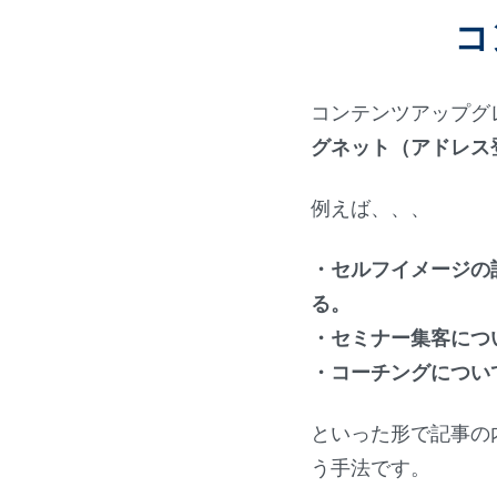
コ
コンテンツアップグ
グネット（アドレス
例えば、、、
・セルフイメージの
る。
・セミナー集客につ
・コーチングについ
といった形で記事の
う手法です。