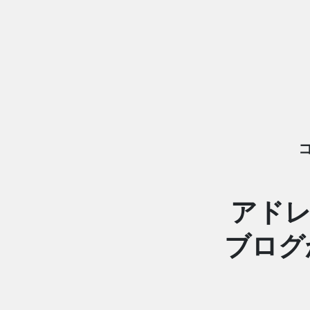
アドレ
ブログ