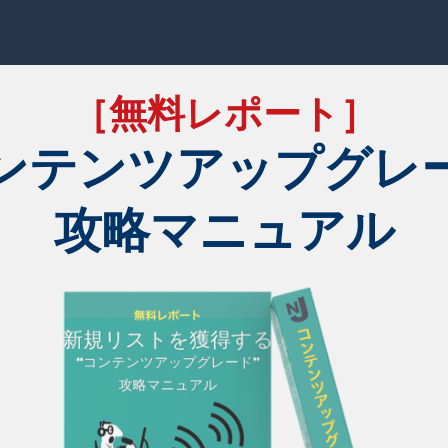
［無料レポート］
ンテンツアップグレ
攻略マニュアル