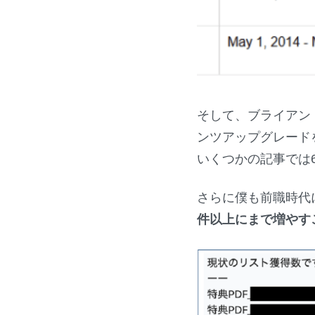
そして、ブライアン
ンツアップグレード
いくつかの記事では
さらに僕も前職時代
件以上にまで増やす