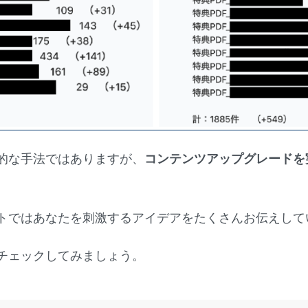
的な手法ではありますが、
コンテンツアップグレードを
トではあなたを刺激するアイデアをたくさんお伝えして
チェックしてみましょう。