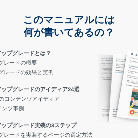
このマニュアルには
何が書いてあるの？
アップグレードとは？
グレードの概要
グレードの効果と実例
アップグレードのアイディア24選
個のコンテンツアイディア
テンツ事例
アップグレード実装の3ステップ
グレードを実装するページの選定方法