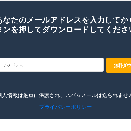
あなたのメールアドレスを入力してか
タンを押してダウンロードしてくださ
無料ダ
個人情報は厳重に保護され、スパムメールは送られませ
プライバシーポリシー