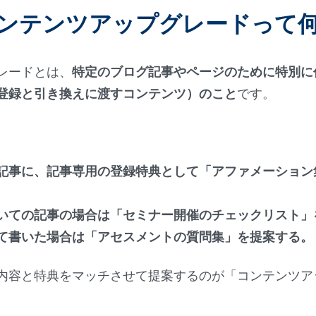
ンテンツアップグレードって
レードとは、
特定のブログ記事やページのために特別に
登録と引き換えに渡すコンテンツ）のこと
です。
記事に、記事専用の登録特典として「アファメーション集
いての記事の場合は「セミナー開催のチェックリスト」
て書いた場合は「アセスメントの質問集」を提案する。
内容と特典をマッチさせて提案するのが「コンテンツア