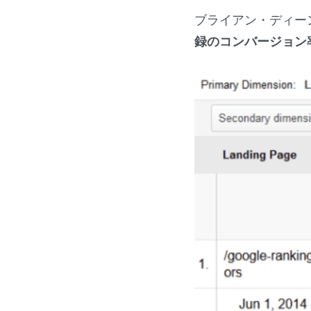
ブライアン・ディー
録のコンバージョン率が